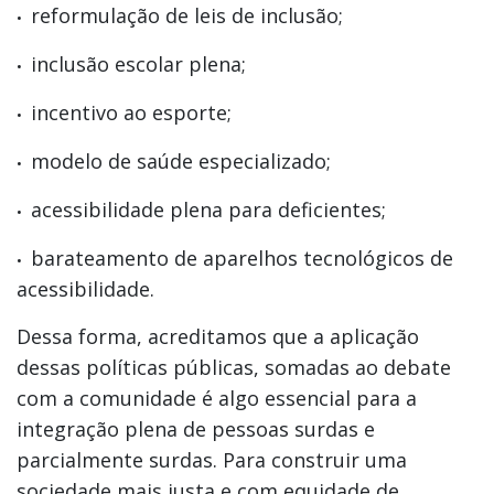
reformulação de leis de inclusão;
inclusão escolar plena;
incentivo ao esporte;
modelo de saúde especializado;
acessibilidade plena para deficientes;
barateamento de aparelhos tecnológicos de
acessibilidade.
Dessa forma, acreditamos que a aplicação
dessas políticas públicas, somadas ao debate
com a comunidade é algo essencial para a
integração plena de pessoas surdas e
parcialmente surdas. Para construir uma
sociedade mais justa e com equidade de