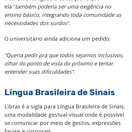
ela “
também poderia ser uma exigência no
ensino básico, integrando toda comunidade as
necessidades dos surdos”.
O universitário ainda adiciona um pedido:
“Queria pedir pra que todos sejamos inclusivos,
olhar do ponto de vista do próximo e tentar
entender suas dificuldades”.
Língua Brasileira de Sinais
Libras é a sigla para Língua Brasileira de Sinais,
uma modalidade gestual-visual onde é possível
se comunicar por meio de gestos, expressões
faciais e corporais.