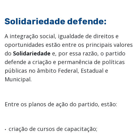
Solidariedade defende:
A integração social, igualdade de direitos e
oportunidades estão entre os principais valores
do
Solidariedade
e, por essa razão, o partido
defende a criação e permanência de políticas
públicas no âmbito Federal, Estadual e
Municipal.
Entre os planos de ação do partido, estão:
criação de cursos de capacitação;