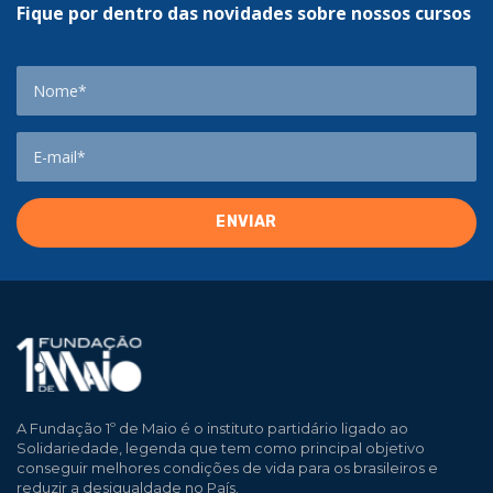
Fique por dentro das novidades sobre nossos cursos
A Fundação 1º de Maio é o instituto partidário ligado ao
Solidariedade, legenda que tem como principal objetivo
conseguir melhores condições de vida para os brasileiros e
reduzir a desigualdade no País.