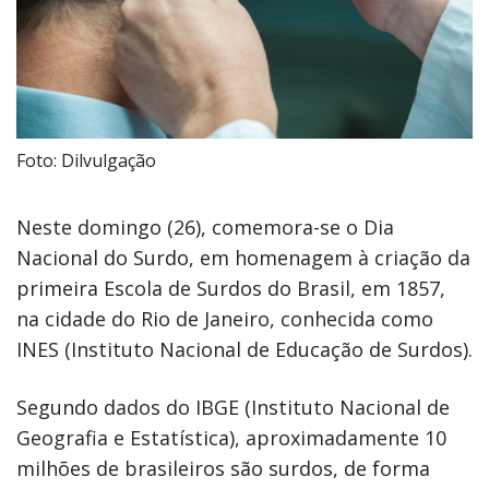
Foto: Dilvulgação
Neste domingo (26), comemora-se o Dia
Nacional do Surdo, em homenagem à criação da
primeira Escola de Surdos do Brasil, em 1857,
na cidade do Rio de Janeiro, conhecida como
INES (Instituto Nacional de Educação de Surdos).
Segundo dados do IBGE (Instituto Nacional de
Geografia e Estatística), aproximadamente 10
milhões de brasileiros são surdos, de forma