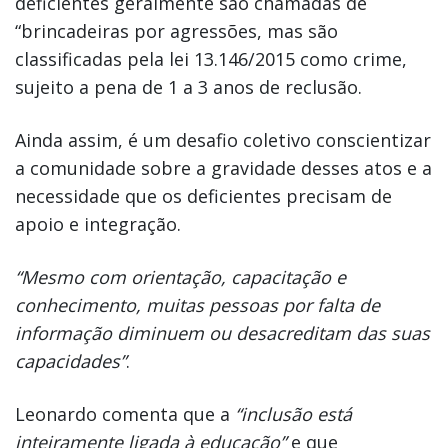
deficientes geralmente são chamadas de
“brincadeiras por agressões, mas são
classificadas pela lei 13.146/2015 como crime,
sujeito a pena de 1 a 3 anos de reclusão.
Ainda assim, é um desafio coletivo conscientizar
a comunidade sobre a gravidade desses atos e a
necessidade que os deficientes precisam de
apoio e integração.
“Mesmo com orientação, capacitação e
conhecimento, muitas pessoas por falta de
informação diminuem ou desacreditam das suas
capacidades”
.
Leonardo comenta que a
“inclusão está
inteiramente ligada à educação”
e que