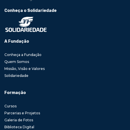
Conheça o Solidariedade
A Fundação
Conheça a Fundação
Quem Somos
Missão, Visão e Valores
Solidariedade
Formação
Cursos
Parcerias e Projetos
Galeria de Fotos
Biblioteca Digital