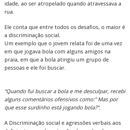
idade, ao ser atropelado quando atravessava a
rua.
Ele conta que entre todos os desafios, o maior é
a discriminação social.
Um exemplo que o jovem relata foi de uma vez
em que jogava bola com alguns amigos na
praia, em que a bola atingiu um grupo de
pessoas e ele foi buscar.
“Quando fui buscar a bola e me desculpar, recebi
alguns comentários ofensivos como:” Mas por
que esse surdinho está jogando bola?”.
A Discriminação social e agressões verbais aos