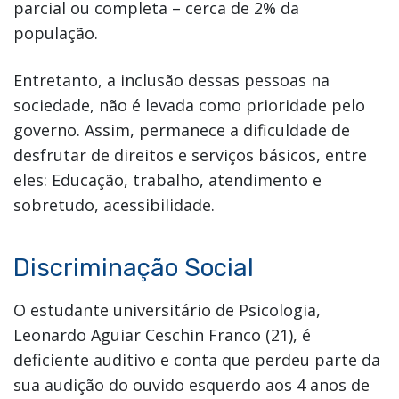
parcial ou completa – cerca de 2% da
população.
Entretanto, a inclusão dessas pessoas na
sociedade, não é levada como prioridade pelo
governo. Assim, permanece a dificuldade de
desfrutar de direitos e serviços básicos, entre
eles: Educação, trabalho, atendimento e
sobretudo, acessibilidade.
Discriminação Social
O estudante universitário de Psicologia,
Leonardo Aguiar Ceschin Franco (21), é
deficiente auditivo e conta que perdeu parte da
sua audição do ouvido esquerdo aos 4 anos de