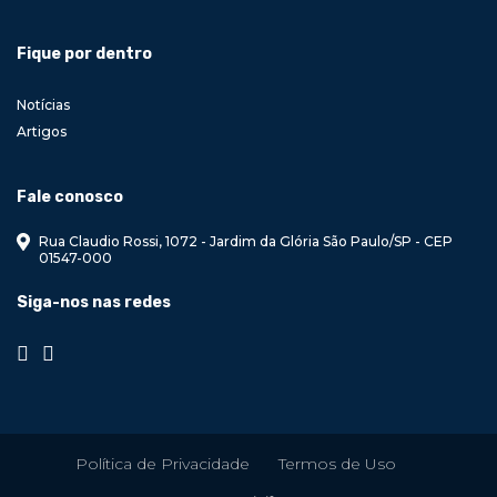
Fique por dentro
Notícias
Artigos
Fale conosco
Rua Claudio Rossi, 1072 - Jardim da Glória São Paulo/SP - CEP
01547-000
Siga-nos nas redes
Política de Privacidade
Termos de Uso