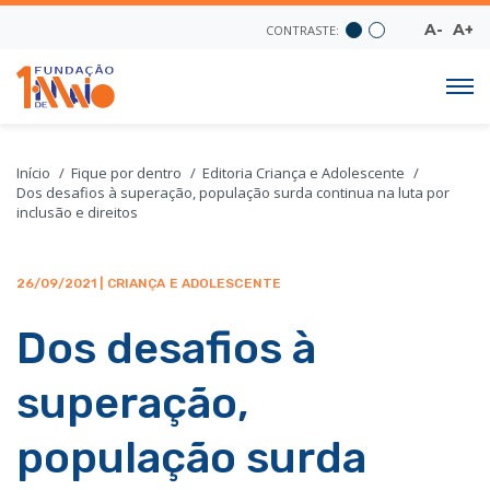
A-
A+
CONTRASTE:
Início
Fique por dentro
Editoria Criança e Adolescente
Dos desafios à superação, população surda continua na luta por
inclusão e direitos
26/09/2021 | CRIANÇA E ADOLESCENTE
Dos desafios à
superação,
população surda