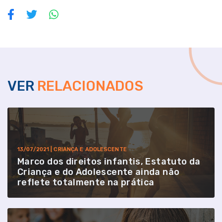
VER
RELACIONADOS
13/07/2021 | CRIANÇA E ADOLESCENTE
Marco dos direitos infantis, Estatuto da
Criança e do Adolescente ainda não
reflete totalmente na prática