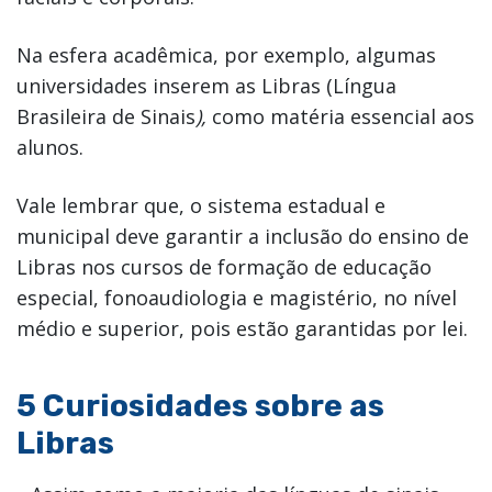
Na esfera acadêmica, por exemplo, algumas
universidades inserem as Libras (Língua
Brasileira de Sinais
),
como matéria essencial aos
alunos.
Vale lembrar que, o sistema estadual e
municipal deve garantir a inclusão do ensino de
Libras nos cursos de formação de educação
especial, fonoaudiologia e magistério, no nível
médio e superior, pois estão garantidas por lei.
5 Curiosidades sobre as
Libras