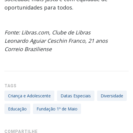
oportunidades para todos.
Fonte: Libras.com, Clube de Libras
Leonardo Aguiar Ceschin Franco, 21 anos
Correio Braziliense
TAGS
Criança e Adolescente
Datas Especiais
Diversidade
Educação
Fundação 1º de Maio
COMPARTILHE