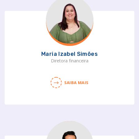
Maria Izabel Simões
Diretora financeira
SAIBA MAIS