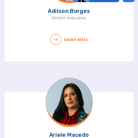
Adilson Borges
Diretor-executivo
SAIBA MAIS
Ariele Macedo