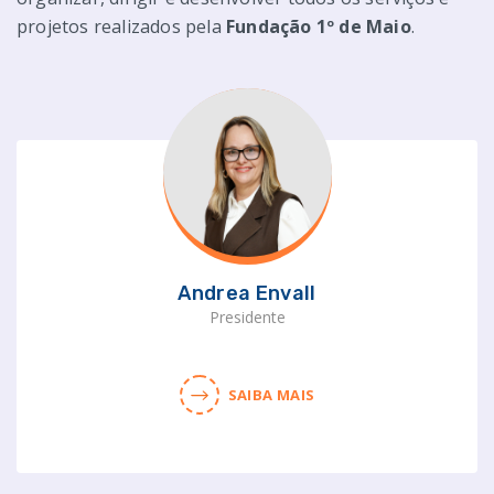
projetos realizados pela
Fundação 1º de Maio
.
Andrea Envall
Presidente
SAIBA MAIS