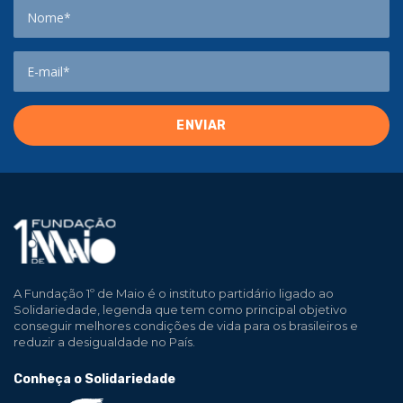
A Fundação 1º de Maio é o instituto partidário ligado ao
Solidariedade, legenda que tem como principal objetivo
conseguir melhores condições de vida para os brasileiros e
reduzir a desigualdade no País.
Conheça o Solidariedade