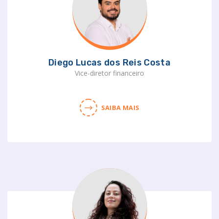
Diego Lucas dos Reis Costa
Vice-diretor financeiro
SAIBA MAIS