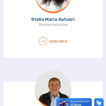
Stella Maria Autuori
Diretora-executiva
SAIBA MAIS