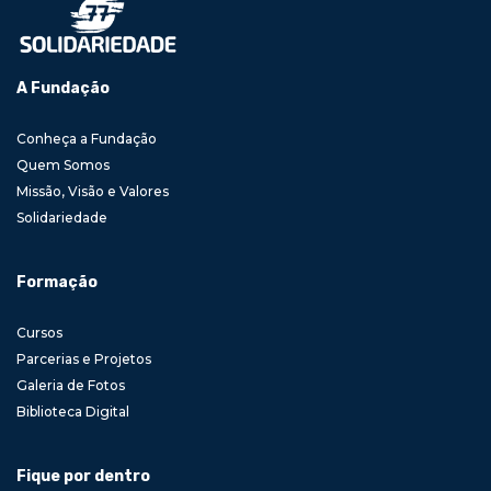
A Fundação
Conheça a Fundação
Quem Somos
Missão, Visão e Valores
Solidariedade
Formação
Cursos
Parcerias e Projetos
Galeria de Fotos
Biblioteca Digital
Fique por dentro