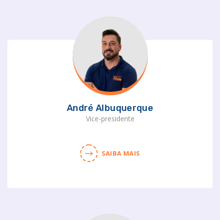
André Albuquerque
Vice-presidente
SAIBA MAIS