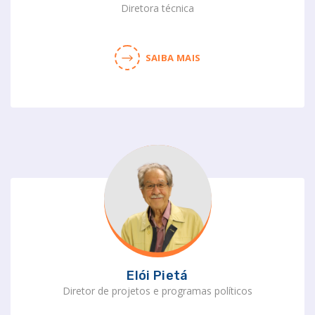
Diretora técnica
SAIBA MAIS
Elói Pietá
Diretor de projetos e programas políticos