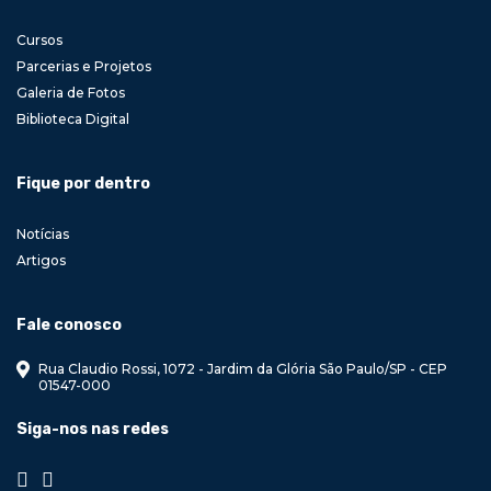
Cursos
Parcerias e Projetos
Galeria de Fotos
Biblioteca Digital
Fique por dentro
Notícias
Artigos
Fale conosco
Rua Claudio Rossi, 1072 - Jardim da Glória São Paulo/SP - CEP
01547-000
Siga-nos nas redes