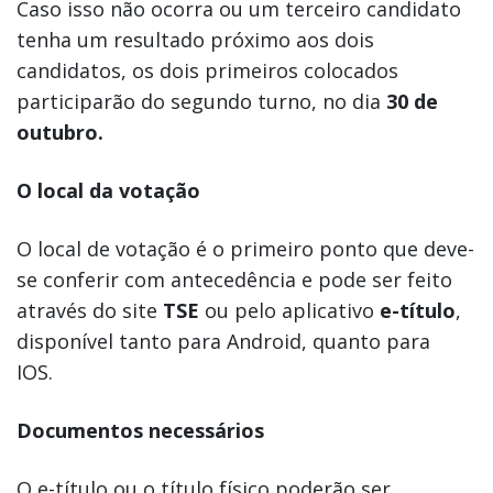
Caso isso não ocorra ou um terceiro candidato
tenha um resultado próximo aos dois
candidatos, os dois primeiros colocados
participarão do segundo turno, no dia
30 de
outubro.
O local da votação
O local de votação é o primeiro ponto que deve-
se conferir com antecedência e pode ser feito
através do site
TSE
ou pelo aplicativo
e-título
,
disponível tanto para Android, quanto para
IOS.
Documentos necessários
O e-título ou o título físico poderão ser