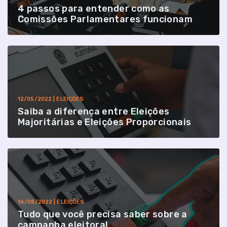
4 passos para entender como as
Comissões Parlamentares funcionam
12/05/2022 | ELEIÇÕES
Saiba a diferença entre Eleições
Majoritárias e Eleições Proporcionais
16/08/2022 | ELEIÇÕES
Tudo que você precisa saber sobre a
campanha eleitoral