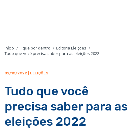
Início
Fique por dentro
Editoria Eleições
Tudo que você precisa saber para as eleições 2022
02/10/2022 | ELEIÇÕES
Tudo que você
precisa saber para as
eleições 2022