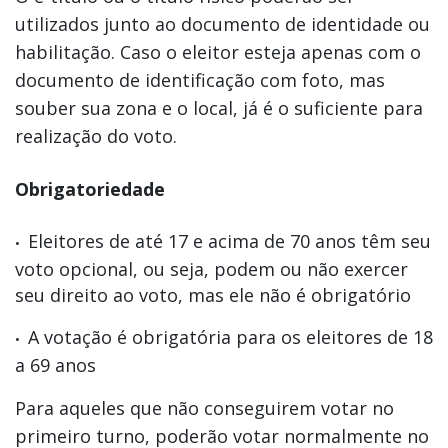
utilizados junto ao documento de identidade ou
habilitação. Caso o eleitor esteja apenas com o
documento de identificação com foto, mas
souber sua zona e o local, já é o suficiente para
realização do voto.
Obrigatoriedade
Eleitores de até 17 e acima de 70 anos têm seu
voto opcional, ou seja, podem ou não exercer
seu direito ao voto, mas ele não é obrigatório
A votação é obrigatória para os eleitores de 18
a 69 anos
Para aqueles que não conseguirem votar no
primeiro turno, poderão votar normalmente no