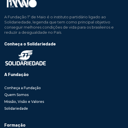
A Fundação 1º de Maio é o instituto partidário ligado ao
Solidariedade, legenda que tem como principal objetivo
conseguir melhores condições de vida para os brasileiros e
reduzir a desigualdade no País.
Conheça o Solidariedade
A Fundação
Conheça a Fundação
Quem Somos
Missão, Visão e Valores
Solidariedade
Formação