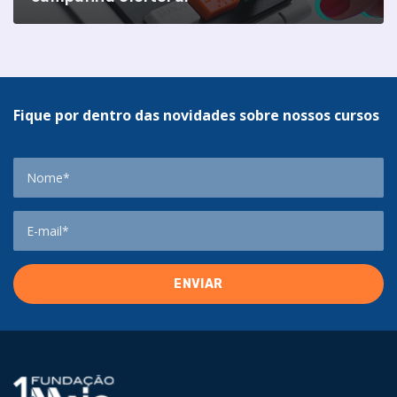
Fique por dentro das novidades sobre nossos cursos