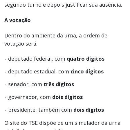
segundo turno e depois justificar sua ausência.
A votação
Dentro do ambiente da urna, a ordem de
votação será:
deputado federal, com
quatro dígitos
deputado estadual, com
cinco dígitos
senador, com
três dígitos
governador, com
dois dígitos
presidente, também com
dois dígitos
O site do TSE dispõe de um simulador da urna