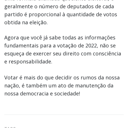
geralmente o número de deputados de cada
partido é proporcional à quantidade de votos
obtida na eleição.
Agora que você já sabe todas as informações
fundamentais para a votação de 2022, não se
esqueça de exercer seu direito com consciência
e responsabilidade.
Votar é mais do que decidir os rumos da nossa
nação, é também um ato de manutenção da
nossa democracia e sociedade!