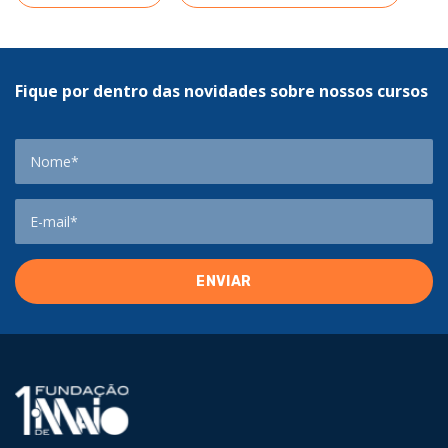
Fique por dentro das novidades sobre nossos cursos