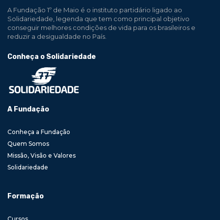
A Fundação 1º de Maio é o instituto partidário ligado ao
Solidariedade, legenda que tem como principal objetivo
conseguir melhores condições de vida para os brasileiros e
reduzir a desigualdade no País.
Conheça o Solidariedade
A Fundação
Conheça a Fundação
Quem Somos
Missão, Visão e Valores
Solidariedade
Formação
Cursos