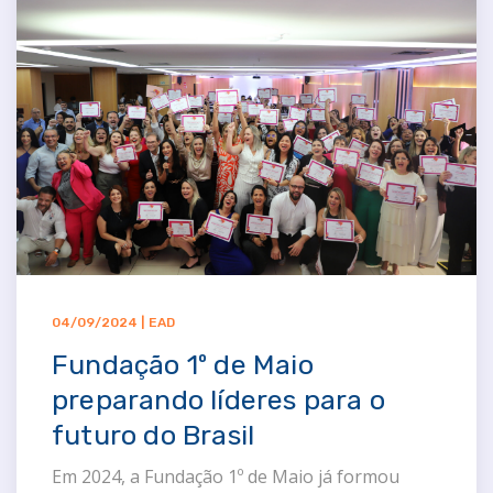
04/09/2024 | EAD
Fundação 1º de Maio
preparando líderes para o
futuro do Brasil
Em 2024, a Fundação 1º de Maio já formou