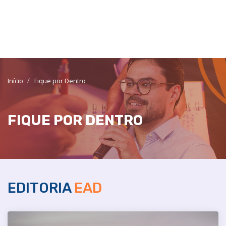
Início
Fique por Dentro
FIQUE POR DENTRO
EDITORIA
EAD