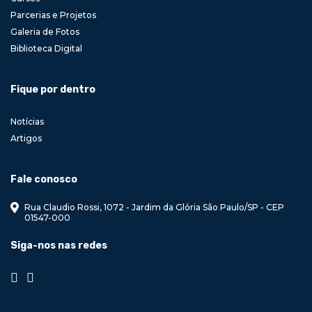
Parcerias e Projetos
Galeria de Fotos
Biblioteca Digital
Fique por dentro
Notícias
Artigos
Fale conosco
Rua Claudio Rossi, 1072 - Jardim da Glória São Paulo/SP - CEP
01547-000
Siga-nos nas redes