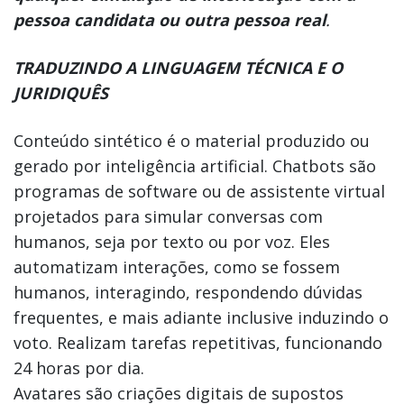
pessoa candidata ou outra pessoa real
.
TRADUZINDO A LINGUAGEM TÉCNICA E O
JURIDIQUÊS
Conteúdo sintético é o material produzido ou
gerado por inteligência artificial. Chatbots são
programas de software ou de assistente virtual
projetados para simular conversas com
humanos, seja por texto ou por voz. Eles
automatizam interações, como se fossem
humanos, interagindo, respondendo dúvidas
frequentes, e mais adiante inclusive induzindo o
voto. Realizam tarefas repetitivas, funcionando
24 horas por dia.
Avatares são criações digitais de supostos