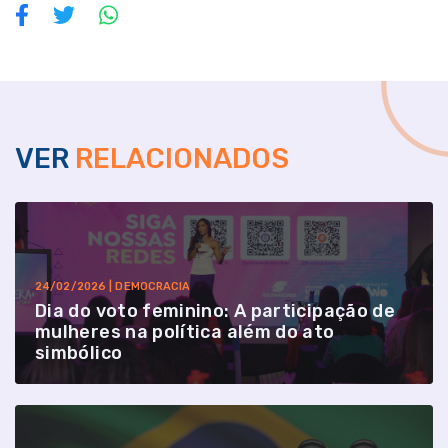
VER
RELACIONADOS
24/02/2026 | DEMOCRACIA
Dia do voto feminino: A participação de
mulheres na política além do ato
simbólico