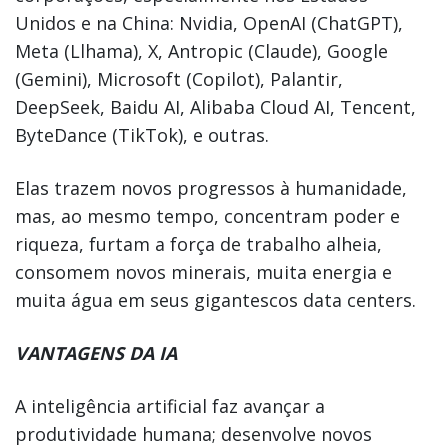
Unidos e na China: Nvidia, OpenAI (ChatGPT),
Meta (Llhama), X, Antropic (Claude), Google
(Gemini), Microsoft (Copilot), Palantir,
DeepSeek, Baidu AI, Alibaba Cloud AI, Tencent,
ByteDance (TikTok), e outras.
Elas trazem novos progressos à humanidade,
mas, ao mesmo tempo, concentram poder e
riqueza, furtam a força de trabalho alheia,
consomem novos minerais, muita energia e
muita água em seus gigantescos data centers.
VANTAGENS DA IA
A inteligência artificial faz avançar a
produtividade humana; desenvolve novos