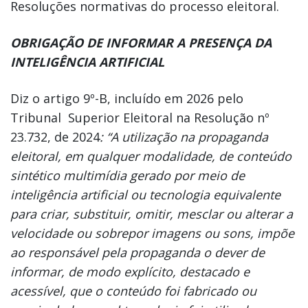
Resoluções normativas do processo eleitoral.
OBRIGAÇÃO DE INFORMAR A PRESENÇA DA
INTELIGÊNCIA ARTIFICIAL
Diz o artigo 9º-B, incluído em 2026 pelo
Tribunal Superior Eleitoral na Resolução nº
23.732, de 2024
: “A utilização na propaganda
eleitoral, em qualquer modalidade, de conteúdo
sintético multimídia gerado por meio de
inteligência artificial ou tecnologia equivalente
para criar, substituir, omitir, mesclar ou alterar a
velocidade ou sobrepor imagens ou sons, impõe
ao responsável pela propaganda o dever de
informar, de modo explícito, destacado e
acessível, que o conteúdo foi fabricado ou