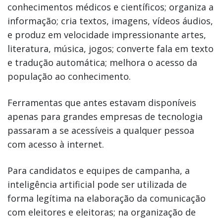
conhecimentos médicos e científicos; organiza a
informação; cria textos, imagens, vídeos áudios,
e produz em velocidade impressionante artes,
literatura, música, jogos; converte fala em texto
e tradução automática; melhora o acesso da
população ao conhecimento.
Ferramentas que antes estavam disponíveis
apenas para grandes empresas de tecnologia
passaram a se acessíveis a qualquer pessoa
com acesso à internet.
Para candidatos e equipes de campanha, a
inteligência artificial pode ser utilizada de
forma legítima na elaboração da comunicação
com eleitores e eleitoras; na organização de