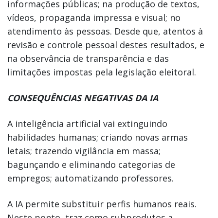
informações públicas; na produção de textos,
vídeos, propaganda impressa e visual; no
atendimento às pessoas. Desde que, atentos à
revisão e controle pessoal destes resultados, e
na observância de transparência e das
limitações impostas pela legislação eleitoral.
CONSEQUÊNCIAS NEGATIVAS DA IA
A inteligência artificial vai extinguindo
habilidades humanas; criando novas armas
letais; trazendo vigilância em massa;
bagunçando e eliminando categorias de
empregos; automatizando professores.
A IA permite substituir perfis humanos reais.
Neste ponto, traz como subprodutos a