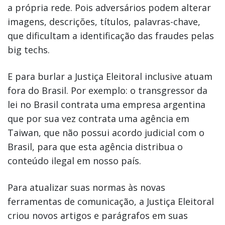
a própria rede. Pois adversários podem alterar
imagens, descrições, títulos, palavras-chave,
que dificultam a identificação das fraudes pelas
big techs.
E para burlar a Justiça Eleitoral inclusive atuam
fora do Brasil. Por exemplo: o transgressor da
lei no Brasil contrata uma empresa argentina
que por sua vez contrata uma agência em
Taiwan, que não possui acordo judicial com o
Brasil, para que esta agência distribua o
conteúdo ilegal em nosso país.
Para atualizar suas normas às novas
ferramentas de comunicação, a Justiça Eleitoral
criou novos artigos e parágrafos em suas