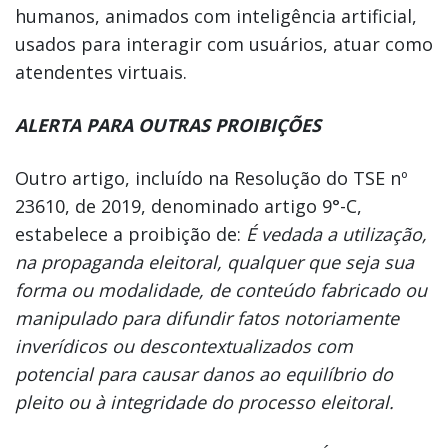
humanos, animados com inteligência artificial,
usados para interagir com usuários, atuar como
atendentes virtuais.
ALERTA PARA OUTRAS PROIBIÇÕES
Outro artigo, incluído na Resolução do TSE nº
23610, de 2019, denominado artigo 9°-C,
estabelece a proibição de:
É vedada a utilização,
na propaganda eleitoral, qualquer que seja sua
forma ou modalidade, de conteúdo fabricado ou
manipulado para difundir fatos notoriamente
inverídicos ou descontextualizados com
potencial para causar danos ao equilíbrio do
pleito ou à integridade do processo eleitoral.