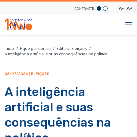
A-
A+
CONTRASTE:
Início
Fique por dentro
Editoria Eleições
A inteligência artificial e suas consequências na política
08/07/2026 | ELEIÇÕES
A inteligência
artificial e suas
consequências na