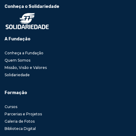
Conheça o Solidariedade
A Fundação
Conheça a Fundação
Quem Somos
Missão, Visão e Valores
Solidariedade
Formação
Cursos
Parcerias e Projetos
Galeria de Fotos
Biblioteca Digital