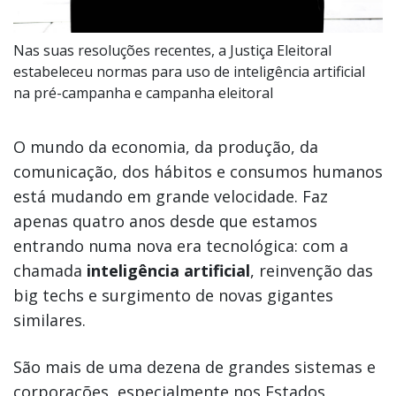
Nas suas resoluções recentes, a Justiça Eleitoral
estabeleceu normas para uso de inteligência artificial
na pré-campanha e campanha eleitoral
O mundo da economia, da produção, da
comunicação, dos hábitos e consumos humanos
está mudando em grande velocidade. Faz
apenas quatro anos desde que estamos
entrando numa nova era tecnológica: com a
chamada
inteligência artificial
, reinvenção das
big techs e surgimento de novas gigantes
similares.
São mais de uma dezena de grandes sistemas e
corporações, especialmente nos Estados