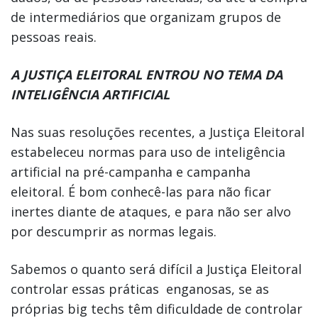
de intermediários que organizam grupos de
pessoas reais.
A JUSTIÇA ELEITORAL ENTROU NO TEMA DA
INTELIGÊNCIA ARTIFICIAL
Nas suas resoluções recentes, a Justiça Eleitoral
estabeleceu normas para uso de inteligência
artificial na pré-campanha e campanha
eleitoral. É bom conhecê-las para não ficar
inertes diante de ataques, e para não ser alvo
por descumprir as normas legais.
Sabemos o quanto será difícil a Justiça Eleitoral
controlar essas práticas enganosas, se as
próprias big techs têm dificuldade de controlar