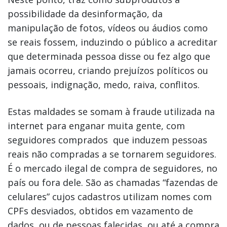
possibilidade da desinformação, da
manipulação de fotos, vídeos ou áudios como
se reais fossem, induzindo o público a acreditar
que determinada pessoa disse ou fez algo que
jamais ocorreu, criando prejuízos políticos ou
pessoais, indignação, medo, raiva, conflitos.
Estas maldades se somam à fraude utilizada na
internet para enganar muita gente, com
seguidores comprados que induzem pessoas
reais não compradas a se tornarem seguidores.
É o mercado ilegal de compra de seguidores, no
país ou fora dele. São as chamadas “fazendas de
celulares” cujos cadastros utilizam nomes com
CPFs desviados, obtidos em vazamento de
dados, ou de pessoas falecidas, ou até a compra