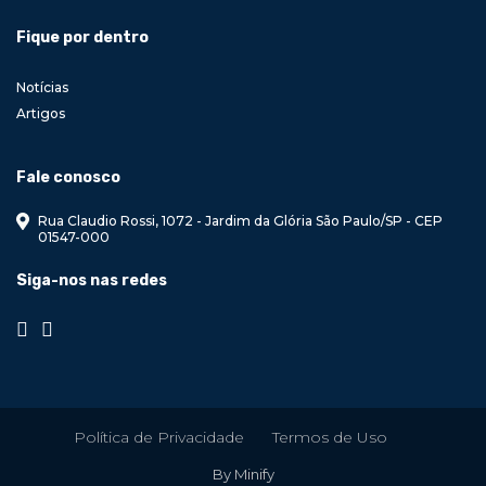
Fique por dentro
Notícias
Artigos
Fale conosco
Rua Claudio Rossi, 1072 - Jardim da Glória São Paulo/SP - CEP
01547-000
Siga-nos nas redes
Política de Privacidade
Termos de Uso
By Minify