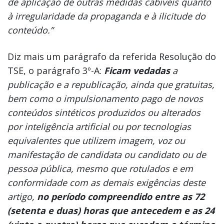
de aplicação de outras medidas cabíveis quanto
à irregularidade da propaganda e à ilicitude do
conteúdo.”
Diz mais um parágrafo da referida Resolução do
TSE, o parágrafo 3º-A:
Ficam vedadas
a
publicação e a republicação, ainda que gratuitas,
bem como o impulsionamento pago de novos
conteúdos sintéticos produzidos ou alterados
por inteligência artificial ou por tecnologias
equivalentes que utilizem imagem, voz ou
manifestação de candidata ou candidato ou de
pessoa pública, mesmo que rotulados e em
conformidade com as demais exigências deste
artigo,
no período compreendido entre as 72
(setenta e duas) horas que antecedem e as 24