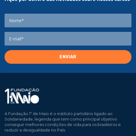
A Fundação 1º de Maio é o instituto partidário ligado ao
Solidariedade, legenda que tem como principal objetivo
conseguir melhores condições de vida para os brasileiros e
reduzir a desigualdade no País.