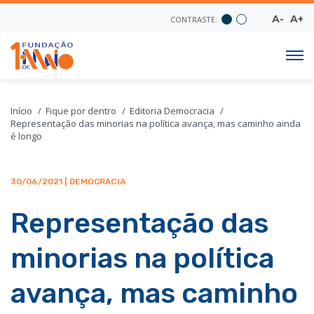
A-
A+
CONTRASTE:
Início
Fique por dentro
Editoria Democracia
Representação das minorias na política avança, mas caminho ainda
é longo
30/06/2021 | DEMOCRACIA
Representação das
minorias na política
avança, mas caminho