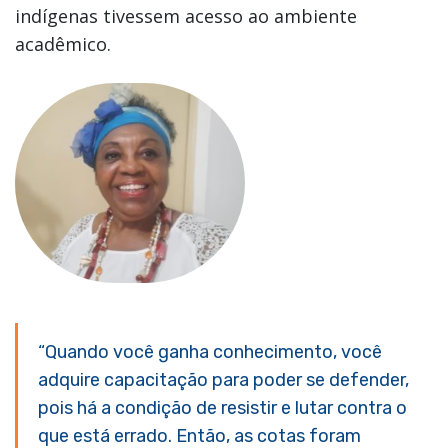
indígenas tivessem acesso ao ambiente
acadêmico.
“Quando você ganha conhecimento, você
adquire capacitação para poder se defender,
pois há a condição de resistir e lutar contra o
que está errado. Então, as cotas foram