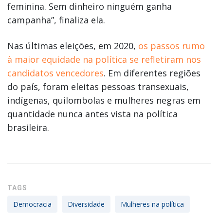
feminina. Sem dinheiro ninguém ganha
campanha”, finaliza ela.
Nas últimas eleições, em 2020,
os passos rumo
à maior equidade na política se refletiram nos
candidatos vencedores
. Em diferentes regiões
do país, foram eleitas pessoas transexuais,
indígenas, quilombolas e mulheres negras em
quantidade nunca antes vista na política
brasileira.
TAGS
Democracia
Diversidade
Mulheres na política