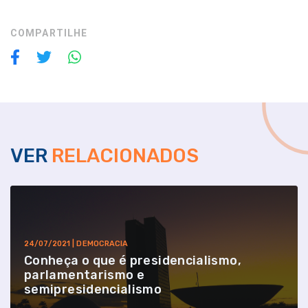
COMPARTILHE
VER
RELACIONADOS
24/07/2021 | DEMOCRACIA
Conheça o que é presidencialismo,
parlamentarismo e
semipresidencialismo