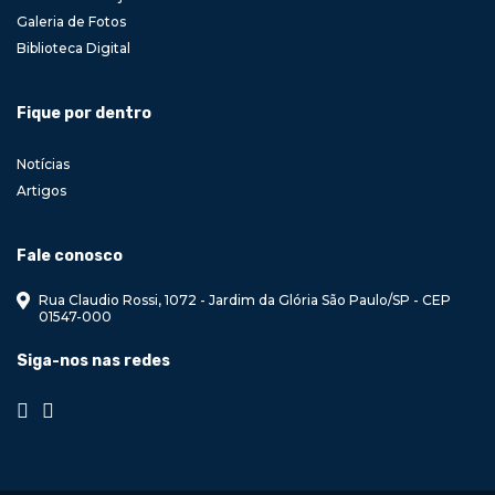
Galeria de Fotos
Biblioteca Digital
Fique por dentro
Notícias
Artigos
Fale conosco
Rua Claudio Rossi, 1072 - Jardim da Glória São Paulo/SP - CEP
01547-000
Siga-nos nas redes