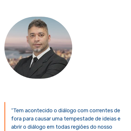
“Tem acontecido o diálogo com correntes de
fora para causar uma tempestade de ideias e
abrir o diálogo em todas regiões do nosso