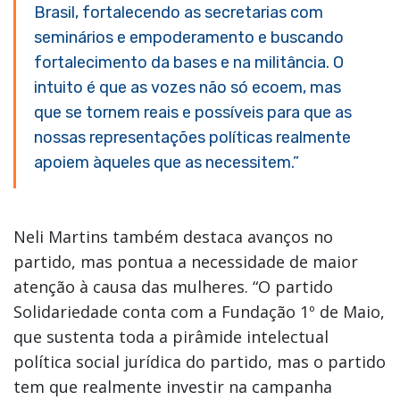
Brasil, fortalecendo as secretarias com
seminários e empoderamento e buscando
fortalecimento da bases e na militância. O
intuito é que as vozes não só ecoem, mas
que se tornem reais e possíveis para que as
nossas representações políticas realmente
apoiem àqueles que as necessitem.”
Neli Martins também destaca avanços no
partido, mas pontua a necessidade de maior
atenção à causa das mulheres. “O partido
Solidariedade conta com a Fundação 1º de Maio,
que sustenta toda a pirâmide intelectual
política social jurídica do partido, mas o partido
tem que realmente investir na campanha