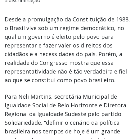
à discriminação
Desde a promulgação da Constituição de 1988,
o Brasil vive sob um regime democrático, no
qual um governo é eleito pelo povo para
representar e fazer valer os direitos dos
cidadãos e a necessidades do país. Porém, a
realidade do Congresso mostra que essa
representatividade não é tão verdadeira e fiel
ao que se constitui como povo brasileiro.
Para Neli Martins, secretária Municipal de
Igualdade Social de Belo Horizonte e Diretora
Regional da Igualdade Sudeste pelo partido
Solidariedade, “definir o cenário da política
brasileira nos tempos de hoje é um grande