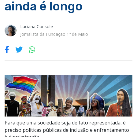
ainda é longo
Luciana Console
Jornalista da Fundação 1º de Maio
Para que uma sociedade seja de fato representada, é
preciso políticas públicas de inclusão e enfrentamento