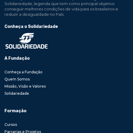
Solidariedade, legenda que tem como principal objetivo
conseguir melhores condições de vida para os brasileiros e
reduzir a desigualdade no País.
Conheça o Solidariedade
A Fundação
Conheça a Fundação
Quem Somos
Missão, Visão e Valores
Solidariedade
Formação
Cursos
Parcerias e Projetos