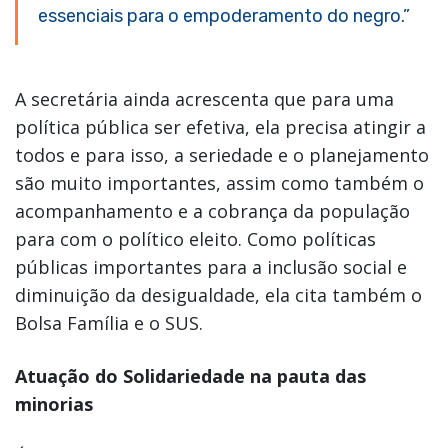
essenciais para o empoderamento do negro.”
A secretária ainda acrescenta que para uma
política pública ser efetiva, ela precisa atingir a
todos e para isso, a seriedade e o planejamento
são muito importantes, assim como também o
acompanhamento e a cobrança da população
para com o político eleito. Como políticas
públicas importantes para a inclusão social e
diminuição da desigualdade, ela cita também o
Bolsa Família e o SUS.
Atuação do Solidariedade na pauta das
minorias