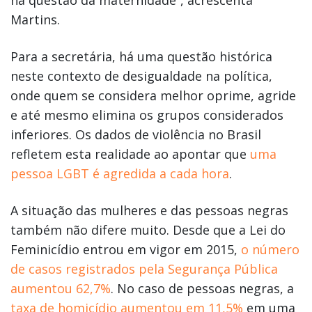
Martins.
Para a secretária, há uma questão histórica
neste contexto de desigualdade na política,
onde quem se considera melhor oprime, agride
e até mesmo elimina os grupos considerados
inferiores. Os dados de violência no Brasil
refletem esta realidade ao apontar que
uma
pessoa LGBT é agredida a cada hora
.
A situação das mulheres e das pessoas negras
também não difere muito. Desde que a Lei do
Feminicídio entrou em vigor em 2015,
o número
de casos registrados pela Segurança Pública
aumentou 62,7%
. No caso de pessoas negras, a
taxa de homicídio aumentou em 11,5%
em uma