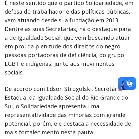
É neste sentido que o partido Solidariedade, em
defesa do trabalhador e das políticas públicas,
vem atuando desde sua fundação em 2013.
Dentre as suas Secretarias, há o destaque para
a de Igualdade Social, que vem buscando atuar
em prol da plenitude dos direitos do negro,
pessoas portadoras de deficiência, do grupo
LGBT e indígenas, junto aos movimentos
sociais.
De acordo com Edson Strogulski, Secretário
Estadual da Igualdade Social do Rio Grande do
Sul, o Solidariedade apresenta uma
representatividade das minorias com grande
potencial, porém, ele destaca a necessidade de
mais fortalecimento nesta pauta.