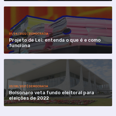
01/04/2022 | DEMOCRACIA
Projeto de Lei: entenda o que é e como
funciona
23/08/2021 | DEMOCRACIA
Bolsonaro veta fundo eleitoral para
eleições de 2022