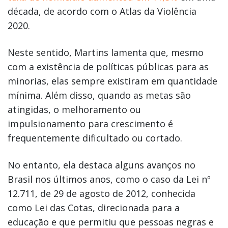
década, de acordo com o Atlas da Violência
2020.
Neste sentido, Martins lamenta que, mesmo
com a existência de políticas públicas para as
minorias, elas sempre existiram em quantidade
mínima. Além disso, quando as metas são
atingidas, o melhoramento ou
impulsionamento para crescimento é
frequentemente dificultado ou cortado.
No entanto, ela destaca alguns avanços no
Brasil nos últimos anos, como o caso da Lei nº
12.711, de 29 de agosto de 2012, conhecida
como Lei das Cotas, direcionada para a
educação e que permitiu que pessoas negras e