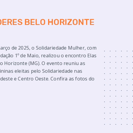
DERES BELO HORIZONTE
arço de 2025, o Solidariedade Mulher, com
dação 1º de Maio, realizou o encontro Elas
o Horizonte (MG). O evento reuniu as
ininas eleitas pelo Solidariedade nas
udeste e Centro Oeste. Confira as fotos do