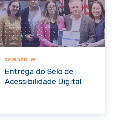
09/08/2019 | SP
Entrega do Selo de
Acessibilidade Digital