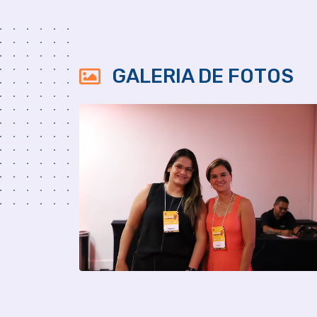
GALERIA DE FOTOS