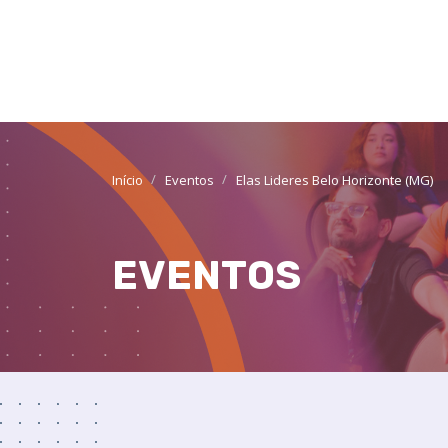
Início
Eventos
Elas Lideres Belo Horizonte (MG)
EVENTOS