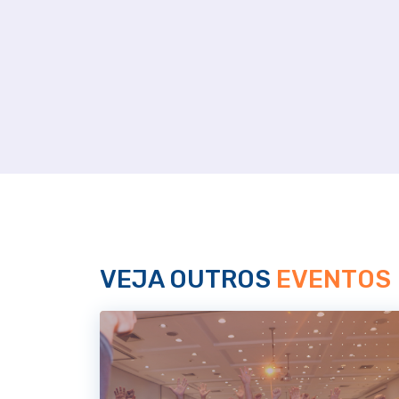
VEJA OUTROS
EVENTOS