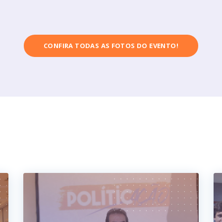
CONFIRA TODAS AS FOTOS DO EVENTO!