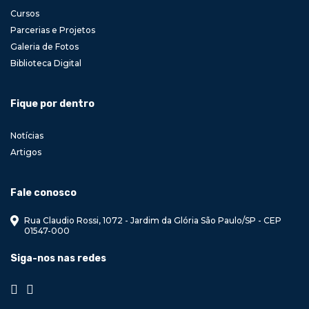
Cursos
Parcerias e Projetos
Galeria de Fotos
Biblioteca Digital
Fique por dentro
Notícias
Artigos
Fale conosco
Rua Claudio Rossi, 1072 - Jardim da Glória São Paulo/SP - CEP
01547-000
Siga-nos nas redes