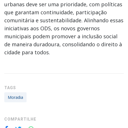
urbanas deve ser uma prioridade, com políticas
que garantam continuidade, participação
comunitária e sustentabilidade. Alinhando essas
iniciativas aos ODS, os novos governos
municipais podem promover a inclusão social
de maneira duradoura, consolidando o direito à
cidade para todos.
TAGS
Moradia
COMPARTILHE