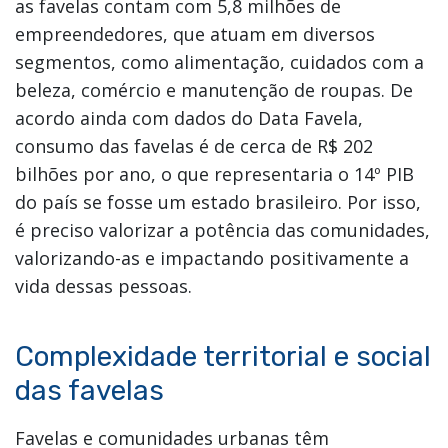
as favelas contam com 5,8 milhões de
empreendedores, que atuam em diversos
segmentos, como alimentação, cuidados com a
beleza, comércio e manutenção de roupas. De
acordo ainda com dados do Data Favela,
consumo das favelas é de cerca de R$ 202
bilhões por ano, o que representaria o 14º PIB
do país se fosse um estado brasileiro. Por isso,
é preciso valorizar a potência das comunidades,
valorizando-as e impactando positivamente a
vida dessas pessoas.
Complexidade territorial e social
das favelas
Favelas e comunidades urbanas têm