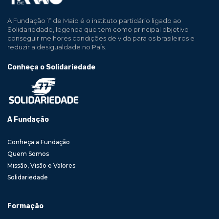
A Fundação 1º de Maio é o instituto partidário ligado ao
Solidariedade, legenda que tem como principal objetivo
conseguir melhores condições de vida para os brasileiros e
reduzir a desigualdade no País.
Conheça o Solidariedade
A Fundação
Conheça a Fundação
Quem Somos
Missão, Visão e Valores
Solidariedade
Formação