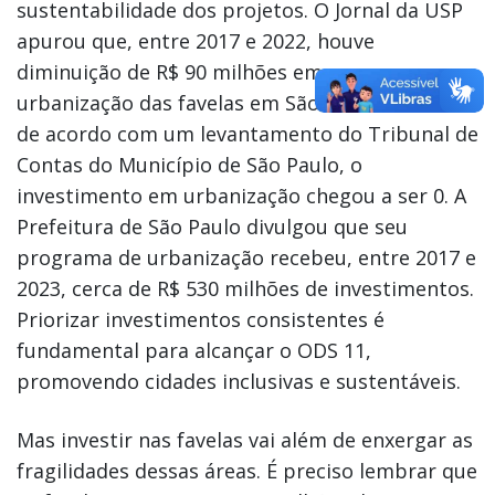
sustentabilidade dos projetos. O Jornal da USP
apurou que, entre 2017 e 2022, houve
diminuição de R$ 90 milhões em recursos para
urbanização das favelas em São Paulo. Em 2017,
de acordo com um levantamento do Tribunal de
Contas do Município de São Paulo, o
investimento em urbanização chegou a ser 0. A
Prefeitura de São Paulo divulgou que seu
programa de urbanização recebeu, entre 2017 e
2023, cerca de R$ 530 milhões de investimentos.
Priorizar investimentos consistentes é
fundamental para alcançar o ODS 11,
promovendo cidades inclusivas e sustentáveis.
Mas investir nas favelas vai além de enxergar as
fragilidades dessas áreas. É preciso lembrar que