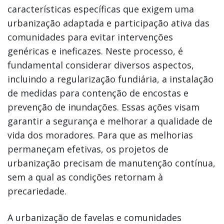
características específicas que exigem uma
urbanização adaptada e participação ativa das
comunidades para evitar intervenções
genéricas e ineficazes. Neste processo, é
fundamental considerar diversos aspectos,
incluindo a regularização fundiária, a instalação
de medidas para contenção de encostas e
prevenção de inundações. Essas ações visam
garantir a segurança e melhorar a qualidade de
vida dos moradores. Para que as melhorias
permaneçam efetivas, os projetos de
urbanização precisam de manutenção contínua,
sem a qual as condições retornam à
precariedade.
A urbanização de favelas e comunidades