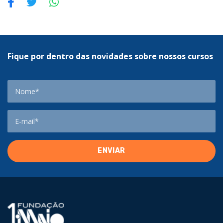
Fique por dentro das novidades sobre nossos cursos