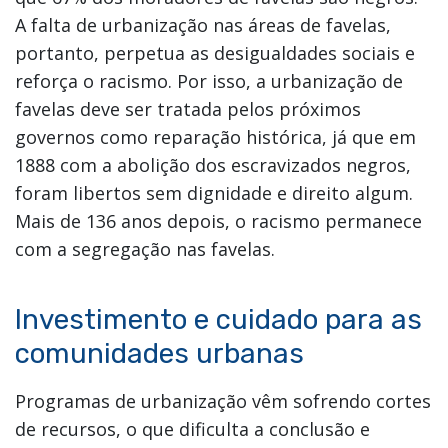
A falta de urbanização nas áreas de favelas,
portanto, perpetua as desigualdades sociais e
reforça o racismo. Por isso, a urbanização de
favelas deve ser tratada pelos próximos
governos como reparação histórica, já que em
1888 com a abolição dos escravizados negros,
foram libertos sem dignidade e direito algum.
Mais de 136 anos depois, o racismo permanece
com a segregação nas favelas.
Investimento e cuidado para as
comunidades urbanas
Programas de urbanização vêm sofrendo cortes
de recursos, o que dificulta a conclusão e