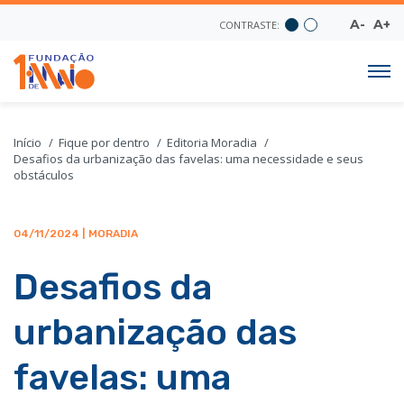
A-
A+
CONTRASTE:
Início
Fique por dentro
Editoria Moradia
Desafios da urbanização das favelas: uma necessidade e seus
obstáculos
04/11/2024 | MORADIA
Desafios da
urbanização das
favelas: uma