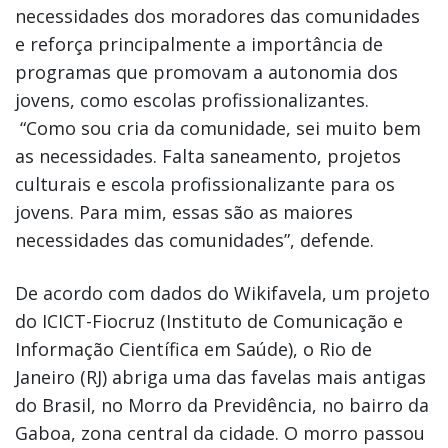
necessidades dos moradores das comunidades
e reforça principalmente a importância de
programas que promovam a autonomia dos
jovens, como escolas profissionalizantes.
“Como sou cria da comunidade, sei muito bem
as necessidades. Falta saneamento, projetos
culturais e escola profissionalizante para os
jovens. Para mim, essas são as maiores
necessidades das comunidades”, defende.
De acordo com dados do Wikifavela, um projeto
do ICICT-Fiocruz (Instituto de Comunicação e
Informação Científica em Saúde), o Rio de
Janeiro (RJ) abriga uma das favelas mais antigas
do Brasil, no Morro da Previdência, no bairro da
Gaboa, zona central da cidade. O morro passou