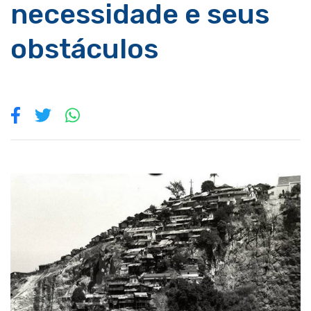
necessidade e seus
obstáculos