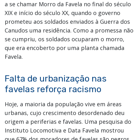
a se chamar Morro da Favela no final do século
XIX e início do século XX, quando o governo
prometeu aos soldados enviados à Guerra dos
Canudos uma residência. Como a promessa não
se cumpriu, os soldados ocuparam o morro,
que era encoberto por uma planta chamada
Favela.
Falta de urbanização nas
favelas reforça racismo
Hoje, a maioria da população vive em áreas
urbanas, cujo crescimento desordenado deu
origem a periferias e favelas. Uma pesquisa do
Instituto Locomotiva e Data Favela mostrou
que 67% dos moradores de favelas são negros.