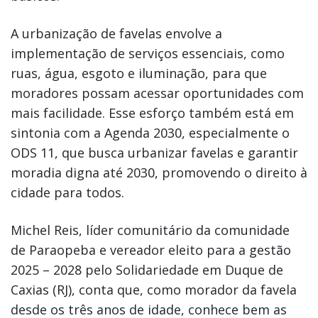
A urbanização de favelas envolve a
implementação de serviços essenciais, como
ruas, água, esgoto e iluminação, para que
moradores possam acessar oportunidades com
mais facilidade. Esse esforço também está em
sintonia com a Agenda 2030, especialmente o
ODS 11, que busca urbanizar favelas e garantir
moradia digna até 2030, promovendo o direito à
cidade para todos.
Michel Reis, líder comunitário da comunidade
de Paraopeba e vereador eleito para a gestão
2025 – 2028 pelo Solidariedade em Duque de
Caxias (RJ), conta que, como morador da favela
desde os três anos de idade, conhece bem as