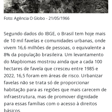
Foto: Agência O Globo - 21/05/1966
Segundo dados do IBGE, o Brasil tem hoje mais
de 10 mil favelas e comunidades urbanas, onde
vivem 16,6 milhões de pessoas, o equivalente a
8% da população brasileira. Um levantamento
do Mapbiomas mostrou ainda que a cada 100
hectares de favela que cresceu entre 1985 e
2022, 16,5 foram em áreas de risco. Urbanizar
favelas não se trata só de proporcionar
habitação para as regiões que mais carecem de
infraestrutura, mas de promover dignidade
para essas famílias com o acesso à direitos
básicos.